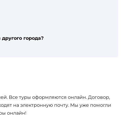
 другого города?
ей. Все туры оформляются онлайн. Договор,
одят на электронную почту. Мы уже помогли
ры онлайн!