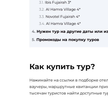
Ibis Fujairah 3*
Al Hamra Village 4*
Novotel Fujairah 4*
Al Hamra Village 4*
Нужен тур на другие даты или из
Промокоды на покупку туров
Как купить тур?
Нажимайте на ссылки в подборке отел
ваучеры, маршрутные квитанции прих
тысячам туристов найти доступные ту