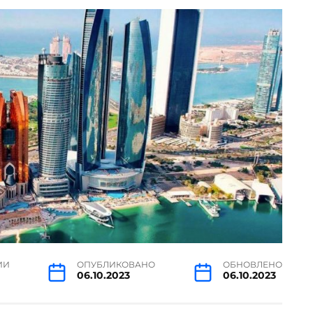
ИИ
ОПУБЛИКОВАНО
ОБНОВЛЕНО
06.10.2023
06.10.2023