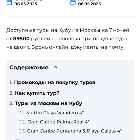
06.05.2025
06.05.2025
Доступные туры на Кубу из Москвы на 7 ночей
от
89500
рублей с человека при покупке тура
на двоих. Бронь онлайн, документы на почту.
Содержание
Промокоды на покупку туров
Как купить тур?
Туры из Москвы на Кубу
Muthu Playa Varadero 4*
Gran Caribe Palma Real 4*
Gran Caribe Puntarena & Playa Caleta 4*