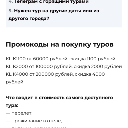
Телеграм с горящими турами
Нужен тур на другие даты или из
другого города?
Промокоды на покупку туров
KLIK1100 от 60000 рублей, скидка 1100 рублей
KLIK2000 от 100000 рублей, скидка 2000 рублей
KLIK4000 от 200000 рублей, скидка 4000
рублей
Что входит в стоимость самого доступного
тура:
— перелет;
— проживание в отеле;