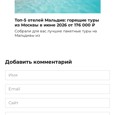
Топ-5 отелей Мальдив: горящие туры
из Москвы в июне 2026 от 176 000 ₽
Собрали для вас лучшие пакетные туры на
Мальдивы из
Добавить комментарий
Имя
*
Email
*
Сайт
Комментарий