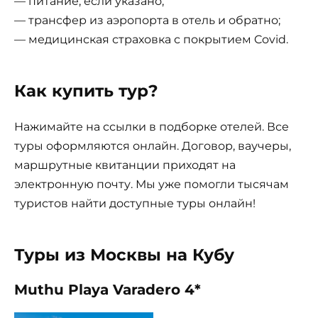
— питание, если указано;
— трансфер из аэропорта в отель и обратно;
— медицинская страховка с покрытием Covid.
Как купить тур?
Нажимайте на ссылки в подборке отелей. Все
туры оформляются онлайн. Договор, ваучеры,
маршрутные квитанции приходят на
электронную почту. Мы уже помогли тысячам
туристов найти доступные туры онлайн!
Туры из Москвы на Кубу
Muthu Playa Varadero 4*