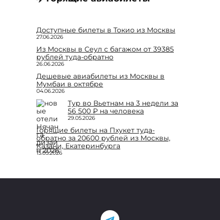
Доступные билеты в Токио из Москвы
27.06.2026
Из Москвы в Сеул с багажом от 39385
рублей туда-обратно
26.06.2026
Дешевые авиабилеты из Москвы в
Мумбаи в октябре
04.06.2026
Тур во Вьетнам на 3 недели за
56 500 ₽ на человека
29.05.2026
Горящие билеты на Пхукет туда-
обратно за 20600 рублей из Москвы,
Казани, Екатеринбурга
15.05.2026