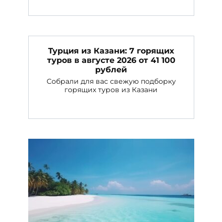
Турция из Казани: 7 горящих
туров в августе 2026 от 41 100
рублей
Собрали для вас свежую подборку
горящих туров из Казани