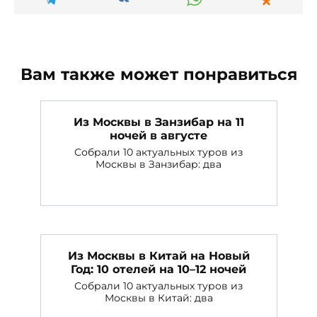
Вам также может понравиться
Из Москвы в Занзибар на 11
ночей в августе
Собрали 10 актуальных туров из
Москвы в Занзибар: два
Из Москвы в Китай на Новый
Год: 10 отелей на 10–12 ночей
Собрали 10 актуальных туров из
Москвы в Китай: два