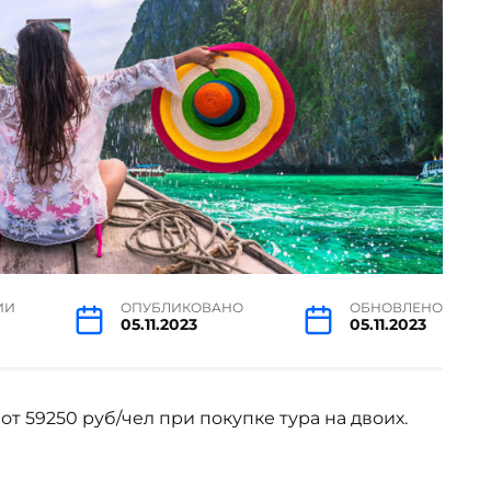
ИИ
ОПУБЛИКОВАНО
ОБНОВЛЕНО
05.11.2023
05.11.2023
от 59250 руб/чел при покупке тура на двоих.