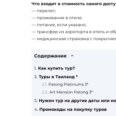
Что входит в стоимость самого досту
— перелет;
— проживание в отеле;
— питание, если указано;
— трансфер из аэропорта в отель и об
— медицинская страховка с покрытием
Содержание
Как купить тур?
Туры в Таиланд *
Patong Platinums 3*
Art Mansion Patong 3*
Нужен тур на другие даты или из
Промокоды на покупку туров