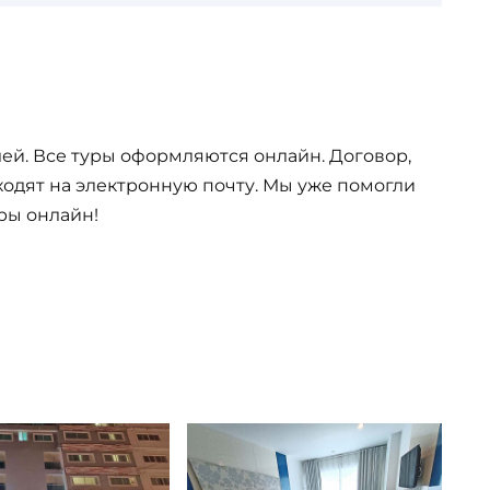
ей. Все туры оформляются онлайн. Договор,
одят на электронную почту. Мы уже помогли
ры онлайн!