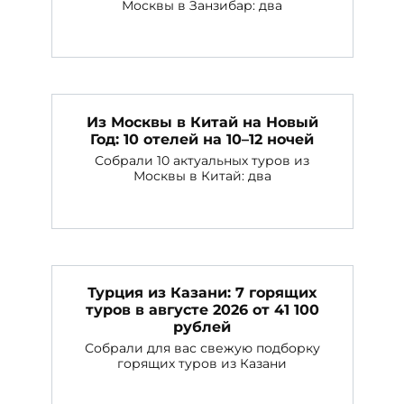
Москвы в Занзибар: два
Из Москвы в Китай на Новый
Год: 10 отелей на 10–12 ночей
Собрали 10 актуальных туров из
Москвы в Китай: два
Турция из Казани: 7 горящих
туров в августе 2026 от 41 100
рублей
Собрали для вас свежую подборку
горящих туров из Казани