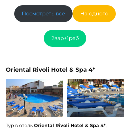
Посмотреть все
На одного
2взр+1реб
Oriental Rivoli Hotel & Spa 4*
Тур в отель
Oriental Rivoli Hotel & Spa 4*
,