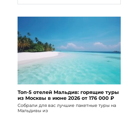
Топ-5 отелей Мальдив: горящие туры
из Москвы в июне 2026 от 176 000 ₽
Собрали для вас лучшие пакетные туры на
Мальдивы из