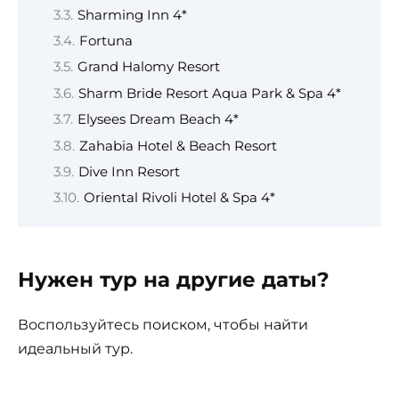
Sharming Inn 4*
Fortuna
Grand Halomy Resort
Sharm Bride Resort Aqua Park & Spa 4*
Elysees Dream Beach 4*
Zahabia Hotel & Beach Resort
Dive Inn Resort
Oriental Rivoli Hotel & Spa 4*
Нужен тур на другие даты?
Воспользуйтесь поиском, чтобы найти
идеальный тур.