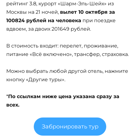
рейтинг 3.8, курорт «Шарм-Эль-Шейх» из
Москвы на 21 ночей,
вылет 10 октября за
100824 рублей на человека
при поездке
вдвоем, за двоих 201649 рублей.
В стоимость входит: перелет, проживание,
питание «Всё включено», трансфер, страховка.
Можно выбрать любой другой отель, нажмите
кнопку «Другие туры».
*
По ссылкам ниже цена указана сразу за
всех.
Забронировать тур