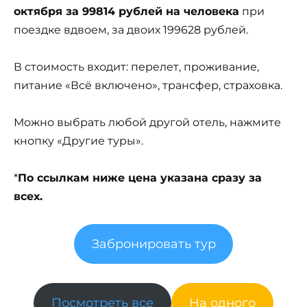
октября за 99814 рублей на человека
при
поездке вдвоем, за двоих 199628 рублей.
В стоимость входит: перелет, проживание,
питание «Всё включено», трансфер, страховка.
Можно выбрать любой другой отель, нажмите
кнопку «Другие туры».
*
По ссылкам ниже цена указана сразу за
всех.
Забронировать тур
Посмотреть все
На одного