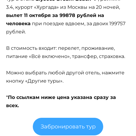
3.4, курорт «Хургада» из Москвы на 20 ночей,
вылет 11 октября за 99878 рублей на
человека
при поездке вдвоем, за двоих 199757
рублей.
В стоимость входит: перелет, проживание,
питание «Всё включено», трансфер, страховка.
Можно выбрать любой другой отель, нажмите
кнопку «Другие туры».
*
По ссылкам ниже цена указана сразу за
всех.
Забронировать тур