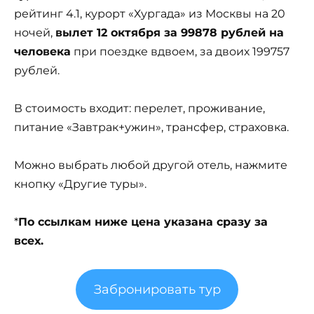
рейтинг 4.1, курорт «Хургада» из Москвы на 20
ночей,
вылет 12 октября за 99878 рублей на
человека
при поездке вдвоем, за двоих 199757
рублей.
В стоимость входит: перелет, проживание,
питание «Завтрак+ужин», трансфер, страховка.
Можно выбрать любой другой отель, нажмите
кнопку «Другие туры».
*
По ссылкам ниже цена указана сразу за
всех.
Забронировать тур