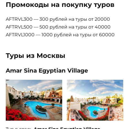
Промокоды на покупку туров
AFTRVL300 — 300 рублей на туры от 20000
AFTRVL500 — 500 рублей на туры от 40000
AFTRVL1000 — 1000 рублей на туры от 60000
Туры из Москвы
Amar Sina Egyptian Village