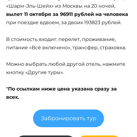
«Шарм-Эль-Шейх» из Москвы на 20 ночей,
вылет 11 октября за 96911 рублей на человека
при поездке вдвоем, за двоих 193823 рублей.
В стоимость входит: перелет, проживание,
питание «Всё включено», трансфер, страховка.
Можно выбрать любой другой отель, нажмите
кнопку «Другие туры».
*
По ссылкам ниже цена указана сразу за
всех.
Забронировать тур