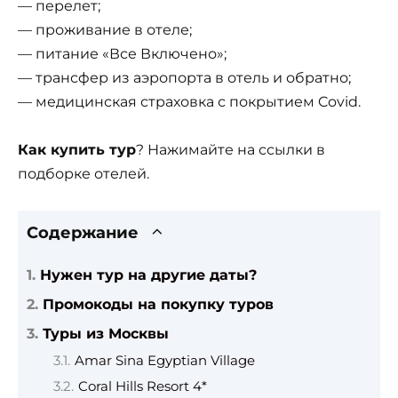
— перелет;
— проживание в отеле;
— питание «Все Включено»;
— трансфер из аэропорта в отель и обратно;
— медицинская страховка с покрытием Covid.
Как купить тур
? Нажимайте на ссылки в
подборке отелей.
Содержание
Нужен тур на другие даты?
Промокоды на покупку туров
Туры из Москвы
Amar Sina Egyptian Village
Coral Hills Resort 4*