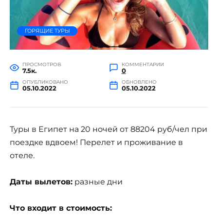
ГОРЯЩИЕ ТУРЫ
ПРОСМОТРОВ
КОММЕНТАРИИ
7.5к.
0
ОПУБЛИКОВАНО
ОБНОВЛЕНО
05.10.2022
05.10.2022
Туры в Египет на 20 ночей от 88204 руб/чел при
поездке вдвоем! Перелет и проживание в
отеле.
Даты вылетов:
разные дни
Что входит в стоимость: