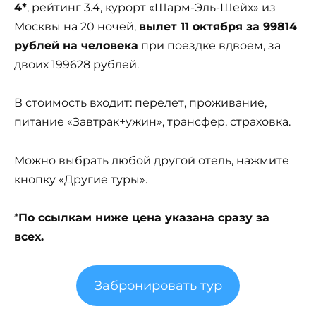
4*
, рейтинг 3.4, курорт «Шарм-Эль-Шейх» из
Москвы на 20 ночей,
вылет 11 октября за 99814
рублей на человека
при поездке вдвоем, за
двоих 199628 рублей.
В стоимость входит: перелет, проживание,
питание «Завтрак+ужин», трансфер, страховка.
Можно выбрать любой другой отель, нажмите
кнопку «Другие туры».
*
По ссылкам ниже цена указана сразу за
всех.
Забронировать тур