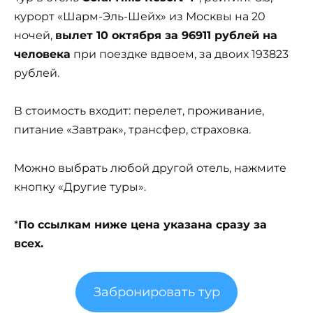
курорт «Шарм-Эль-Шейх» из Москвы на 20
ночей,
вылет 10 октября за 96911 рублей на
человека
при поездке вдвоем, за двоих 193823
рублей.
В стоимость входит: перелет, проживание,
питание «Завтрак», трансфер, страховка.
Можно выбрать любой другой отель, нажмите
кнопку «Другие туры».
*
По ссылкам ниже цена указана сразу за
всех.
Забронировать тур