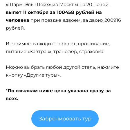
«Шарм-Эль-Шейх» из Москвы на 20 ночей,
вылет 11 октября за 100458 рублей на
человека
при поездке вдвоем, за двоих 200916
рублей.
В стоимость входит: перелет, проживание,
питание «Завтрак», трансфер, страховка.
Можно выбрать любой другой отель, нажмите
кнопку «Другие туры».
*
По ссылкам ниже цена указана сразу за
всех.
Забронировать тур