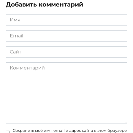
Добавить комментарий
Имя
*
Email
*
Сайт
Комментарий
Сохранить моё имя, email и адрес сайта в этом браузере