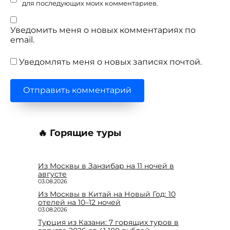
для последующих моих комментариев.
Уведомить меня о новых комментариях по
email.
Уведомлять меня о новых записях почтой.
🔥 Горящие туры
Из Москвы в Занзибар на 11 ночей в
августе
03.08.2026
Из Москвы в Китай на Новый Год: 10
отелей на 10–12 ночей
03.08.2026
Турция из Казани: 7 горящих туров в