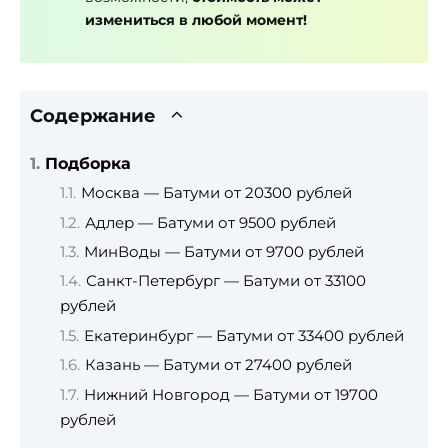
измениться в любой момент!
Содержание
Подборка
Москва — Батуми от 20300 рублей
Адлер — Батуми от 9500 рублей
МинВоды — Батуми от 9700 рублей
Санкт-Петербург — Батуми от 33100
рублей
Екатеринбург — Батуми от 33400 рублей
Казань — Батуми от 27400 рублей
Нижний Новгород — Батуми от 19700
рублей