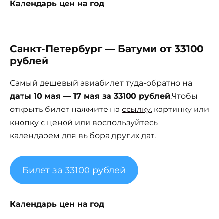
Календарь цен на год
Санкт-Петербург — Батуми от 33100
рублей
Самый дешевый авиабилет туда-обратно на
даты 10 мая — 17 мая за 33100 рублей
.Чтобы
открыть билет нажмите на
ссылку
, картинку или
кнопку с ценой или воспользуйтесь
календарем для выбора других дат.
Билет за 33100 рублей
Календарь цен на год