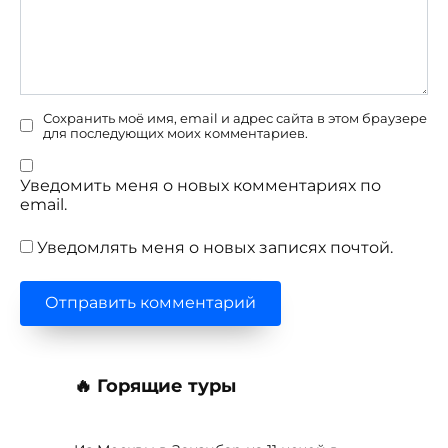
Сохранить моё имя, email и адрес сайта в этом браузере
для последующих моих комментариев.
Уведомить меня о новых комментариях по
email.
Уведомлять меня о новых записях почтой.
🔥 Горящие туры