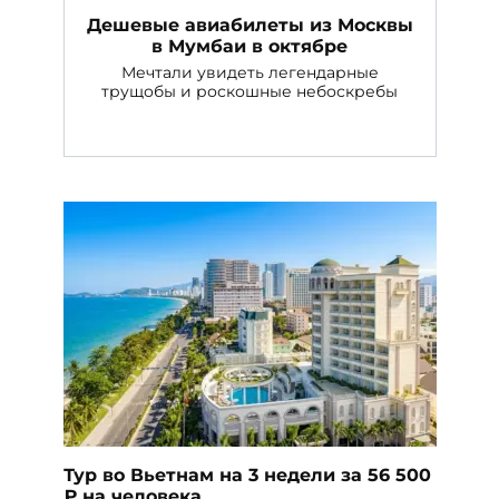
Дешевые авиабилеты из Москвы
в Мумбаи в октябре
Мечтали увидеть легендарные
трущобы и роскошные небоскребы
Тур во Вьетнам на 3 недели за 56 500
₽ на человека