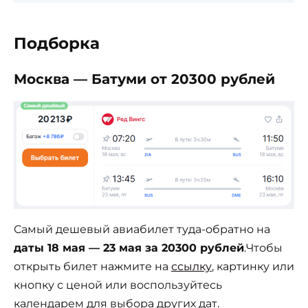
Подборка
Москва — Батуми от 20300 рублей
Самый дешевый авиабилет туда-обратно на
даты 18 мая — 23 мая за 20300 рублей
.Чтобы
открыть билет нажмите на
ссылку
, картинку или
кнопку с ценой или воспользуйтесь
календарем для выбора других дат.