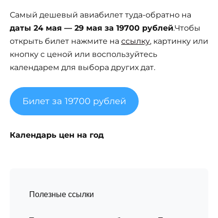
Самый дешевый авиабилет туда-обратно на
даты 24 мая — 29 мая за 19700 рублей
.Чтобы
открыть билет нажмите на
ссылку
, картинку или
кнопку с ценой или воспользуйтесь
календарем для выбора других дат.
Билет за 19700 рублей
Календарь цен на год
Полезные ссылки