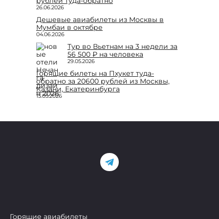
рублей туда-обратно
26.06.2026
Дешевые авиабилеты из Москвы в
Мумбаи в октябре
04.06.2026
Тур во Вьетнам на 3 недели за
56 500 ₽ на человека
29.05.2026
Горящие билеты на Пхукет туда-
обратно за 20600 рублей из Москвы,
Казани, Екатеринбурга
15.05.2026
Горящие авиабилеты