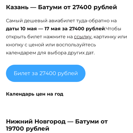
Казань — Батуми от 27400 рублей
Самый дешевый авиабилет туда-обратно на
даты 10 мая — 17 мая за 27400 рублей
.Чтобы
открыть билет нажмите на
ссылку
, картинку или
кнопку с ценой или воспользуйтесь
календарем для выбора других дат.
Билет за 27400 рублей
Календарь цен на год
Нижний Новгород — Батуми от
19700 рублей