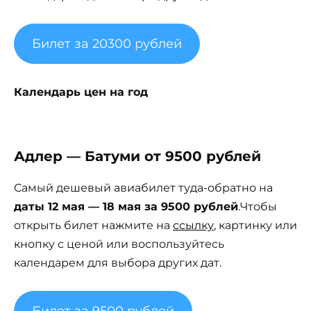
Билет за 20300 рублей
Календарь цен на год
Адлер — Батуми от 9500 рублей
Самый дешевый авиабилет туда-обратно на
даты 12 мая — 18 мая за 9500 рублей
.Чтобы
открыть билет нажмите на
ссылку
, картинку или
кнопку с ценой или воспользуйтесь
календарем для выбора других дат.