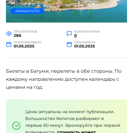
АВИАБИЛЕТЫ
ПРОСМОТРОВ
КОММЕНТАРИИ
286
0
ОПУБЛИКОВАНО
ОБНОВЛЕНО
01.05.2025
01.05.2025
Билеты в Батуми, перелеты в обе стороны. По
каждому направлению доступен календарь с
ценами на год.
Цены актуальны на момент публикации.
Большинство билетов разбирают в
первые 60 минут. Бронируйте при первой
возможности,
стоимость может