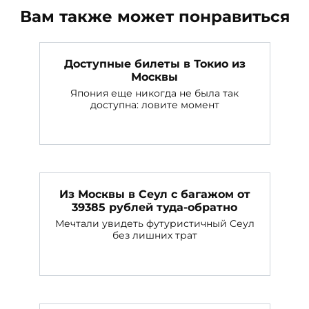
Вам также может понравиться
Доступные билеты в Токио из
Москвы
Япония еще никогда не была так
доступна: ловите момент
Из Москвы в Сеул с багажом от
39385 рублей туда-обратно
Мечтали увидеть футуристичный Сеул
без лишних трат