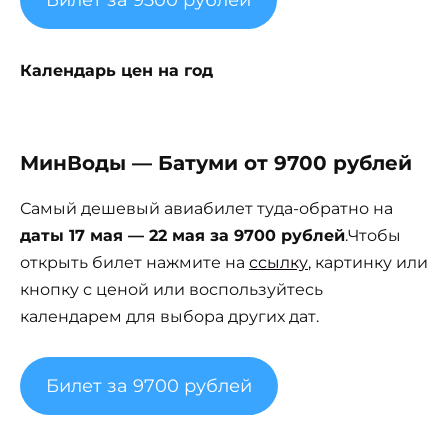
Билет за 9500 рублей
Календарь цен на год
МинВоды — Батуми от 9700 рублей
Самый дешевый авиабилет туда-обратно на
даты 17 мая — 22 мая за 9700 рублей
.Чтобы
открыть билет нажмите на
ссылку
, картинку или
кнопку с ценой или воспользуйтесь
календарем для выбора других дат.
Билет за 9700 рублей