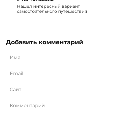
Нашёл интересный вариант
самостоятельного путешествия
Добавить комментарий
Имя
*
Email
*
Сайт
Комментарий