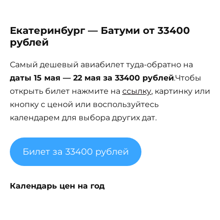
Екатеринбург — Батуми от 33400
рублей
Самый дешевый авиабилет туда-обратно на
даты 15 мая — 22 мая за 33400 рублей
.Чтобы
открыть билет нажмите на
ссылку
, картинку или
кнопку с ценой или воспользуйтесь
календарем для выбора других дат.
Билет за 33400 рублей
Календарь цен на год