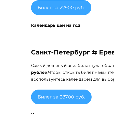
Билет за 22900 руб.
Календарь цен на год
Санкт-Петербург ⇆ Ерев
Самый дешевый авиабилет туда-обра
рублей
.Чтобы открыть билет нажмите
воспользуйтесь календарем для выбор
Билет за 28700 руб.