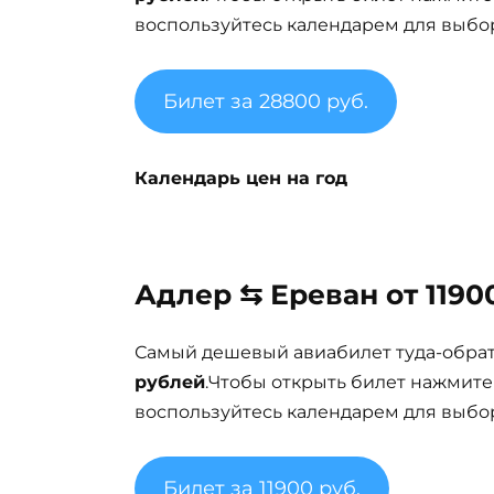
воспользуйтесь календарем для выбор
Билет за 28800 руб.
Календарь цен на год
Адлер ⇆ Ереван от 1190
Самый дешевый авиабилет туда-обра
рублей
.Чтобы открыть билет нажмите
воспользуйтесь календарем для выбор
Билет за 11900 руб.