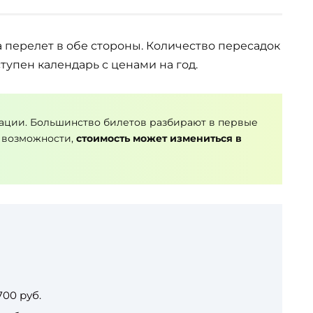
а перелет в обе стороны. Количество пересадок
тупен календарь с ценами на год.
ации. Большинство билетов разбирают в первые
 возможности,
стоимость может измениться в
700 руб.