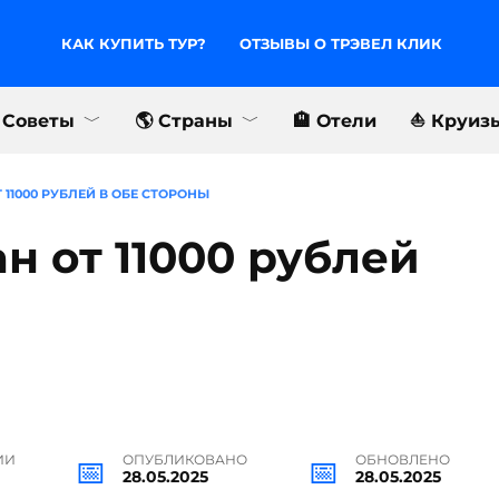
КАК КУПИТЬ ТУР?
ОТЗЫВЫ О ТРЭВЕЛ КЛИК
 Советы
🌎 Страны
🏨 Отели
⛵️ Круиз
 11000 РУБЛЕЙ В ОБЕ СТОРОНЫ
н от 11000 рублей
ИИ
ОПУБЛИКОВАНО
ОБНОВЛЕНО
28.05.2025
28.05.2025