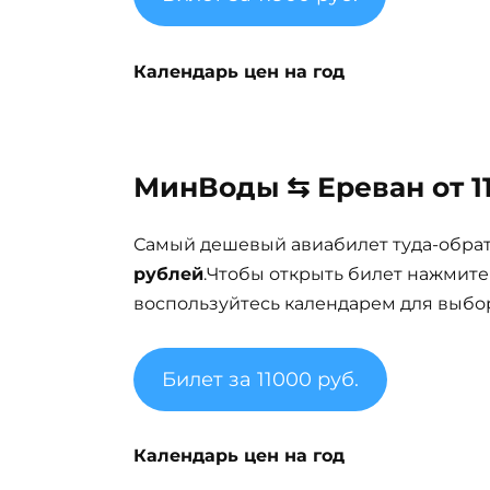
Календарь цен на год
МинВоды ⇆ Ереван от 11
Самый дешевый авиабилет туда-обра
рублей
.Чтобы открыть билет нажмите
воспользуйтесь календарем для выбор
Билет за 11000 руб.
Календарь цен на год