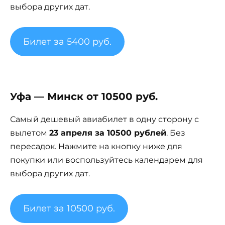
выбора других дат.
Билет за 5400 руб.
Уфа — Минск от 10500 руб.
Самый дешевый авиабилет в одну сторону с
вылетом
23 апреля за 10500 рублей
. Без
пересадок. Нажмите на кнопку ниже для
покупки или воспользуйтесь календарем для
выбора других дат.
Билет за 10500 руб.