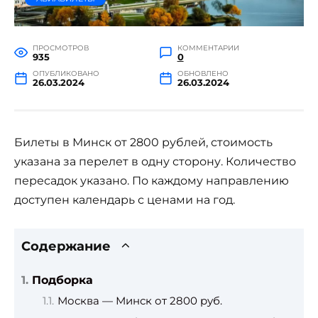
ПРОСМОТРОВ
КОММЕНТАРИИ
935
0
ОПУБЛИКОВАНО
ОБНОВЛЕНО
26.03.2024
26.03.2024
Билеты в Минск от 2800 рублей, стоимость
указана за перелет в одну сторону. Количество
пересадок указано. По каждому направлению
доступен календарь с ценами на год.
Содержание
Подборка
Москва — Минск от 2800 руб.