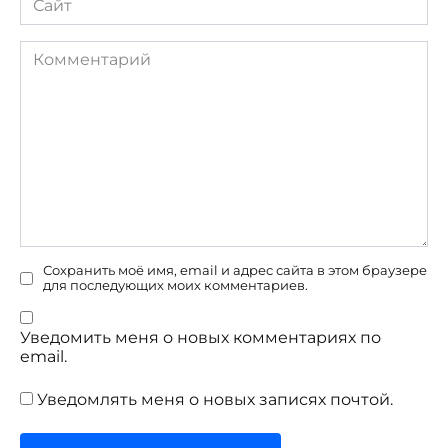
Комментарий
Сохранить моё имя, email и адрес сайта в этом браузере
для последующих моих комментариев.
Уведомить меня о новых комментариях по
email.
Уведомлять меня о новых записях почтой.