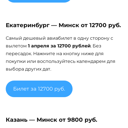
Екатеринбург — Минск от 12700 руб.
Самый дешевый авиабилет в одну сторону с
вылетом
1 апреля за 12700 рублей
. Без
пересадок. Нажмите на кнопку ниже для
покупки или воспользуйтесь календарем для
выбора других дат.
Билет за 12700 руб.
Казань — Минск от 9800 руб.