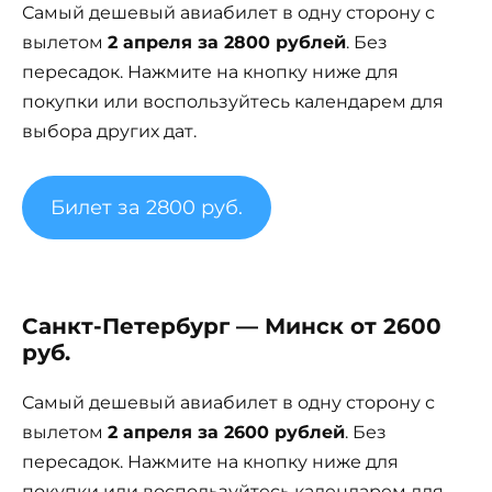
Самый дешевый авиабилет в одну сторону с
вылетом
2 апреля за 2800 рублей
. Без
пересадок. Нажмите на кнопку ниже для
покупки или воспользуйтесь календарем для
выбора других дат.
Билет за 2800 руб.
Санкт-Петербург — Минск от 2600
руб.
Самый дешевый авиабилет в одну сторону с
вылетом
2 апреля за 2600 рублей
. Без
пересадок. Нажмите на кнопку ниже для
покупки или воспользуйтесь календарем для