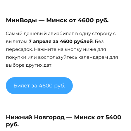
МинВоды — Минск от 4600 руб.
Самый дешевый авиабилет в одну сторону с
вылетом
7 апреля за 4600 рублей
. Без
пересадок. Нажмите на кнопку ниже для
покупки или воспользуйтесь календарем для
выбора других дат.
Билет за 4600 руб.
Нижний Новгород — Минск от 5400
руб.