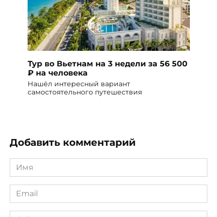
Тур во Вьетнам на 3 недели за 56 500
₽ на человека
Нашёл интересный вариант
самостоятельного путешествия
Добавить комментарий
Имя
*
Email
*
Сайт