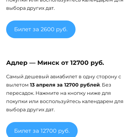
выбора других дат.
Билет за 2600 руб.
Адлер — Минск от 12700 руб.
Самый дешевый авиабилет в одну сторону с
вылетом
13 апреля за 12700 рублей
. Без
пересадок. Нажмите на кнопку ниже для
покупки или воспользуйтесь календарем для
выбора других дат.
Билет за 12700 руб.