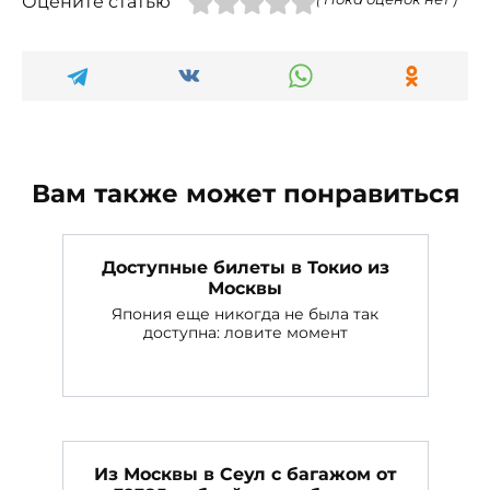
Оцените статью
Вам также может понравиться
Доступные билеты в Токио из
Москвы
Япония еще никогда не была так
доступна: ловите момент
Из Москвы в Сеул с багажом от