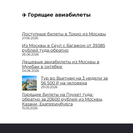
✈️ Горящие авиабилеты
Доступные билеты в Токио из Москвы
27.06.2026
Из Москвы в Сеул с багажом от 39385
рублей туда-обратно
26.06.2026
Дешевые авиабилеты из Москвы в
Мумбаи в октябре
04.06.2026
Тур во Вьетнам на 3 недели за
56 500 ₽ на человека
29.05.2026
Горящие билеты на Пхукет туда-
обратно за 20600 рублей из Москвы,
Казани, Екатеринбурга
15.05.2026