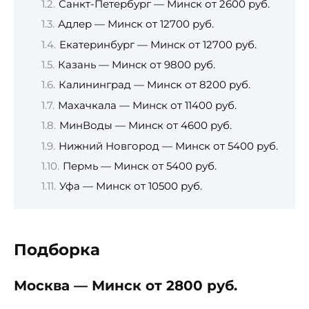
Санкт-Петербург — Минск от 2600 руб.
Адлер — Минск от 12700 руб.
Екатеринбург — Минск от 12700 руб.
Казань — Минск от 9800 руб.
Калининград — Минск от 8200 руб.
Махачкала — Минск от 11400 руб.
МинВоды — Минск от 4600 руб.
Нижний Новгород — Минск от 5400 руб.
Пермь — Минск от 5400 руб.
Уфа — Минск от 10500 руб.
Подборка
Москва — Минск от 2800 руб.