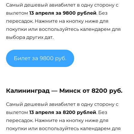
Самый дешевый авиабилет в одну сторону с
вылетом
13 апреля за 9800 рублей
. Без
пересадок. Нажмите на кнопку ниже для
покупки или воспользуйтесь календарем для
выбора других дат.
Билет за 9800 руб.
Калининград — Минск от 8200 руб.
Самый дешевый авиабилет в одну сторону с
вылетом
13 апреля за 8200 рублей
. Без
пересадок. Нажмите на кнопку ниже для
покупки или воспользуйтесь календарем для