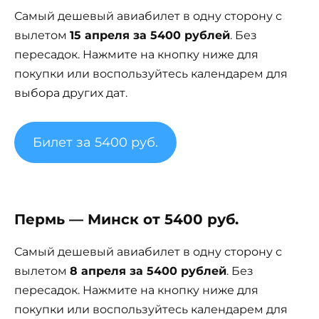
Самый дешевый авиабилет в одну сторону с
вылетом
15 апреля за 5400 рублей
. Без
пересадок. Нажмите на кнопку ниже для
покупки или воспользуйтесь календарем для
выбора других дат.
Билет за 5400 руб.
Пермь — Минск от 5400 руб.
Самый дешевый авиабилет в одну сторону с
вылетом
8 апреля за 5400 рублей
. Без
пересадок. Нажмите на кнопку ниже для
покупки или воспользуйтесь календарем для