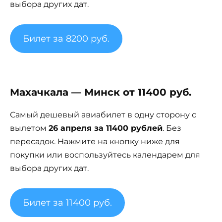
выбора других дат.
Билет за 8200 руб.
Махачкала — Минск от 11400 руб.
Самый дешевый авиабилет в одну сторону с
вылетом
26 апреля за 11400 рублей
. Без
пересадок. Нажмите на кнопку ниже для
покупки или воспользуйтесь календарем для
выбора других дат.
Билет за 11400 руб.