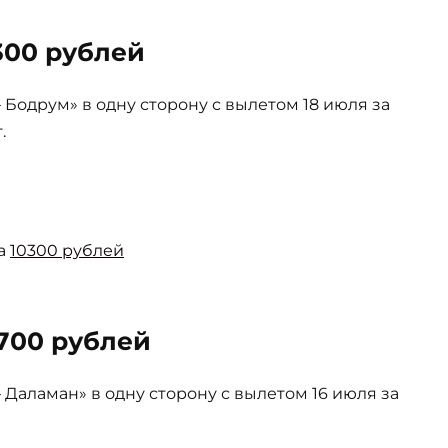
300 рублей
одрум» в одну сторону с вылетом 18 июля за
.
за
10300 рублей
700 рублей
аламан» в одну сторону с вылетом 16 июля за