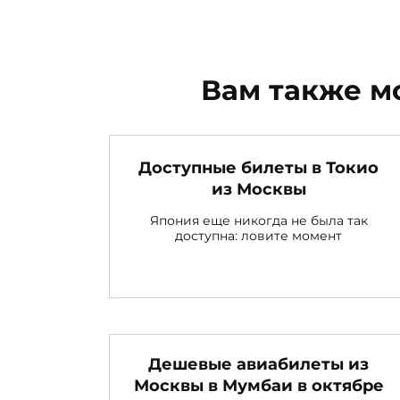
Вам также м
Доступные билеты в Токио
из Москвы
Япония еще никогда не была так
доступна: ловите момент
Дешевые авиабилеты из
Москвы в Мумбаи в октябре