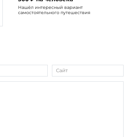
Нашёл интересный вариант
самостоятельного путешествия
Сайт