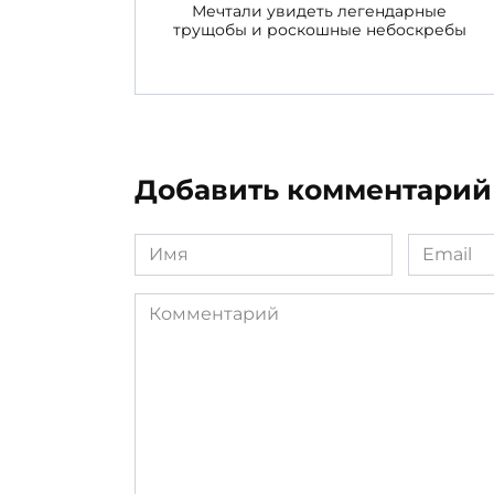
Мечтали увидеть легендарные
трущобы и роскошные небоскребы
Добавить комментарий
Имя
Email
*
*
Комментарий