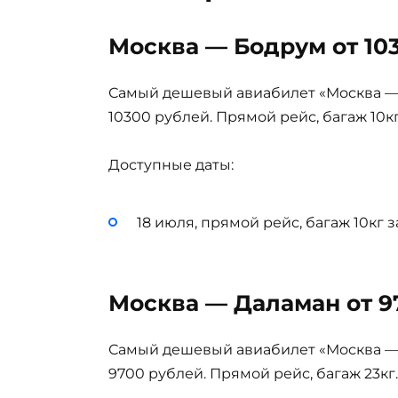
Москва — Бодрум от 10
Самый дешевый авиабилет «Москва — Б
10300 рублей. Прямой рейс, багаж 10кг
Доступные даты:
18 июля, прямой рейс, багаж 10кг 
Москва — Даламан от 9
Самый дешевый авиабилет «Москва — Д
9700 рублей. Прямой рейс, багаж 23кг.