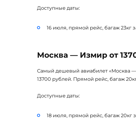
Доступные даты:
16 июля, прямой рейс, багаж 23кг 
Москва — Измир от 137
Самый дешевый авиабилет «Москва — 
13700 рублей. Прямой рейс, багаж 20кг
Доступные даты:
18 июля, прямой рейс, багаж 20кг 