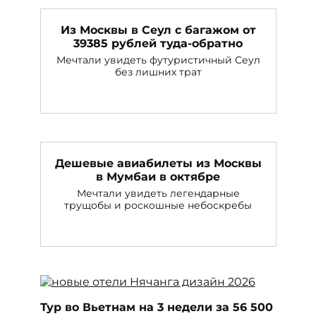
Из Москвы в Сеул с багажом от
39385 рублей туда-обратно
Мечтали увидеть футуристичный Сеул
без лишних трат
Дешевые авиабилеты из Москвы
в Мумбаи в октябре
Мечтали увидеть легендарные
трущобы и роскошные небоскребы
Тур во Вьетнам на 3 недели за 56 500