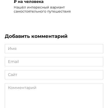
₽ на человека
Нашёл интересный вариант
самостоятельного путешествия
Добавить комментарий
Имя
*
Email
*
Сайт
Комментарий