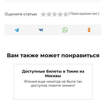
Оцените статью
( Пока оценок нет )
Вам также может понравиться
Доступные билеты в Токио из
Москвы
Япония еще никогда не была так
доступна: ловите момент