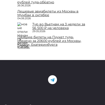
рублей туда-обратно
26.06.2026
Дешевые авиабилеты из Москвы в
Мумбаи в октябре
04.06.2026
Тур во Вьетнам на 3 недели за
56 500 ₽ на человека
29.05.2026
Горящие билеты на Пхукет туда-
обратно за 20600 рублей из Москвы,
Казани, Екатеринбурга
15.05.2026