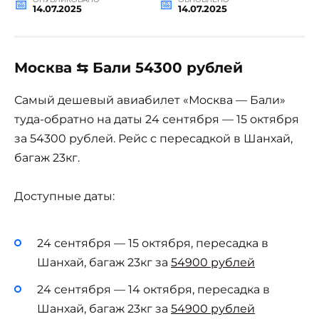
14.07.2025
14.07.2025
Москва ⇆ Бали 54300 рублей
Самый дешевый авиабилет «Москва — Бали»
туда-обратно на даты 24 сентября — 15 октября
за 54300 рублей. Рейс с пересадкой в Шанхай,
багаж 23кг.
Доступные даты:
24 сентября — 15 октября, пересадка в
Шанхай, багаж 23кг за
54900 рублей
24 сентября — 14 октября, пересадка в
Шанхай, багаж 23кг за
54900 рублей