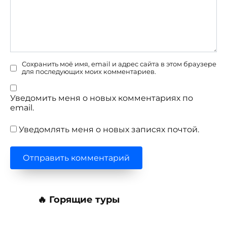
Сохранить моё имя, email и адрес сайта в этом браузере
для последующих моих комментариев.
Уведомить меня о новых комментариях по
email.
Уведомлять меня о новых записях почтой.
🔥 Горящие туры