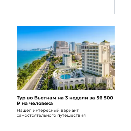
Тур во Вьетнам на 3 недели за 56 500
₽ на человека
Нашёл интересный вариант
самостоятельного путешествия