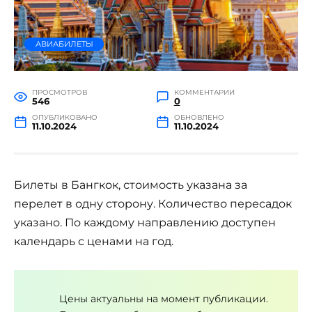
АВИАБИЛЕТЫ
ПРОСМОТРОВ
КОММЕНТАРИИ
546
0
ОПУБЛИКОВАНО
ОБНОВЛЕНО
11.10.2024
11.10.2024
Билеты в Бангкок, стоимость указана за
перелет в одну сторону. Количество пересадок
указано. По каждому направлению доступен
календарь с ценами на год.
Цены актуальны на момент публикации.