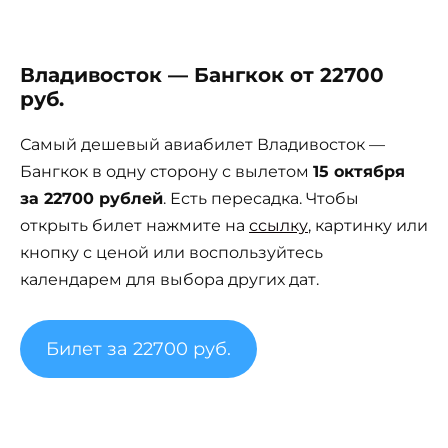
Владивосток — Бангкок от 22700
руб.
Самый дешевый авиабилет Владивосток —
Бангкок в одну сторону с вылетом
15 октября
за 22700 рублей
. Есть пересадка. Чтобы
открыть билет нажмите на
ссылку
, картинку или
кнопку с ценой или воспользуйтесь
календарем для выбора других дат.
Билет за 22700 руб.