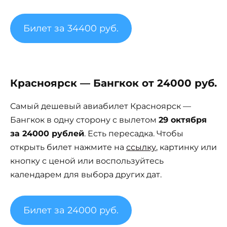
Билет за 34400 руб.
Красноярск — Бангкок от 24000 руб.
Самый дешевый авиабилет Красноярск —
Бангкок в одну сторону с вылетом
29 октября
за 24000 рублей
. Есть пересадка. Чтобы
открыть билет нажмите на
ссылку
, картинку или
кнопку с ценой или воспользуйтесь
календарем для выбора других дат.
Билет за 24000 руб.