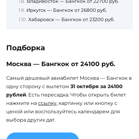
Владивосток — Бангкок от 22700 руб.
Иркутск — Бангкок от 26800 руб.
Хабаровск — Бангкок от 23200 руб.
Подборка
Москва — Бангкок от 24100 руб.
Самый дешевый авиабилет Москва — Бангкок в
одну сторону с вылетом
31 октября за 24100
рублей
. Есть пересадка. Чтобы открыть билет
нажмите на
ссылку
, картинку или кнопку с
ценой или воспользуйтесь календарем для
выбора других дат.