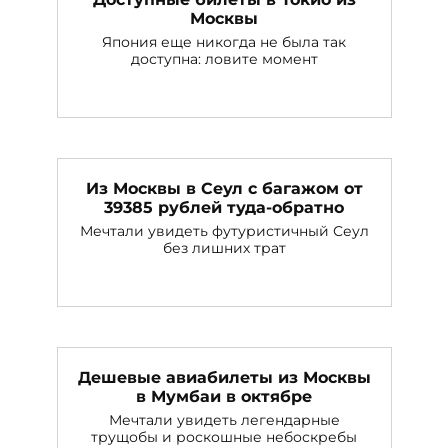
Москвы
Япония еще никогда не была так
доступна: ловите момент
Из Москвы в Сеул с багажом от
39385 рублей туда-обратно
Мечтали увидеть футуристичный Сеул
без лишних трат
Дешевые авиабилеты из Москвы
в Мумбаи в октябре
Мечтали увидеть легендарные
трущобы и роскошные небоскребы