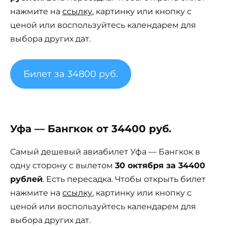
нажмите на
ссылку
, картинку или кнопку с
ценой или воспользуйтесь календарем для
выбора других дат.
Билет за 34800 руб.
Уфа — Бангкок от 34400 руб.
Самый дешевый авиабилет Уфа — Бангкок в
одну сторону с вылетом
30 октября за 34400
рублей
. Есть пересадка. Чтобы открыть билет
нажмите на
ссылку
, картинку или кнопку с
ценой или воспользуйтесь календарем для
выбора других дат.