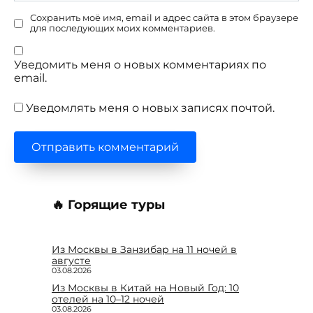
Сохранить моё имя, email и адрес сайта в этом браузере
для последующих моих комментариев.
Уведомить меня о новых комментариях по
email.
Уведомлять меня о новых записях почтой.
🔥 Горящие туры
Из Москвы в Занзибар на 11 ночей в
августе
03.08.2026
Из Москвы в Китай на Новый Год: 10
отелей на 10–12 ночей
03.08.2026