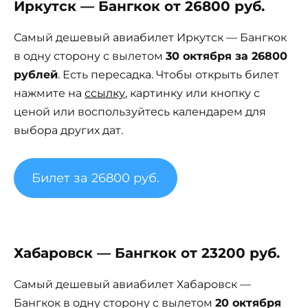
Иркутск — Бангкок от 26800 руб.
Самый дешевый авиабилет Иркутск — Бангкок
в одну сторону с вылетом
30 октября за 26800
рублей
. Есть пересадка. Чтобы открыть билет
нажмите на
ссылку
, картинку или кнопку с
ценой или воспользуйтесь календарем для
выбора других дат.
Билет за 26800 руб.
Хабаровск — Бангкок от 23200 руб.
Самый дешевый авиабилет Хабаровск —
Бангкок в одну сторону с вылетом
20 октября