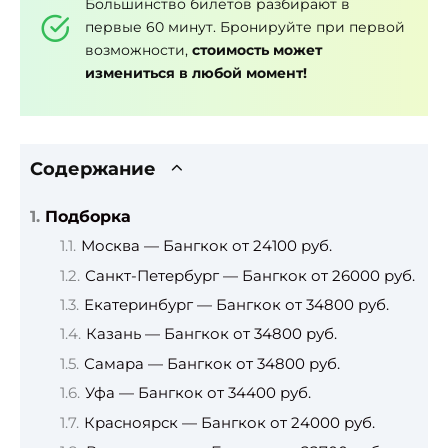
Большинство билетов разбирают в
первые 60 минут. Бронируйте при первой
возможности,
стоимость может
измениться в любой момент!
Содержание
Подборка
Москва — Бангкок от 24100 руб.
Санкт-Петербург — Бангкок от 26000 руб.
Екатеринбург — Бангкок от 34800 руб.
Казань — Бангкок от 34800 руб.
Самара — Бангкок от 34800 руб.
Уфа — Бангкок от 34400 руб.
Красноярск — Бангкок от 24000 руб.