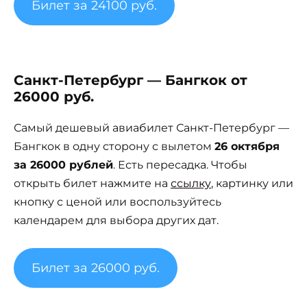
Билет за 24100 руб.
Санкт-Петербург — Бангкок от
26000 руб.
Самый дешевый авиабилет Санкт-Петербург —
Бангкок в одну сторону с вылетом
26 октября
за 26000 рублей
. Есть пересадка. Чтобы
открыть билет нажмите на
ссылку
, картинку или
кнопку с ценой или воспользуйтесь
календарем для выбора других дат.
Билет за 26000 руб.