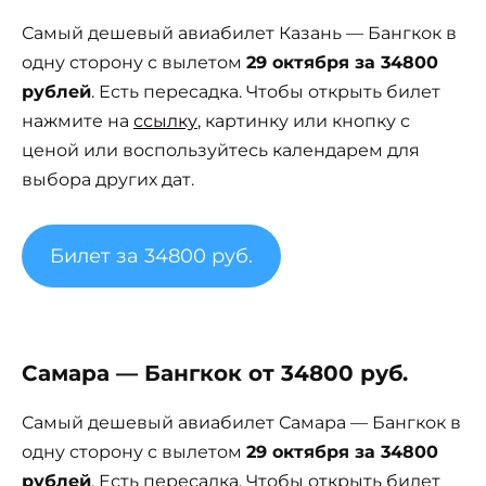
Самый дешевый авиабилет Казань — Бангкок в
одну сторону с вылетом
29 октября за 34800
рублей
. Есть пересадка. Чтобы открыть билет
нажмите на
ссылку
, картинку или кнопку с
ценой или воспользуйтесь календарем для
выбора других дат.
Билет за 34800 руб.
Самара — Бангкок от 34800 руб.
Самый дешевый авиабилет Самара — Бангкок в
одну сторону с вылетом
29 октября за 34800
рублей
. Есть пересадка. Чтобы открыть билет