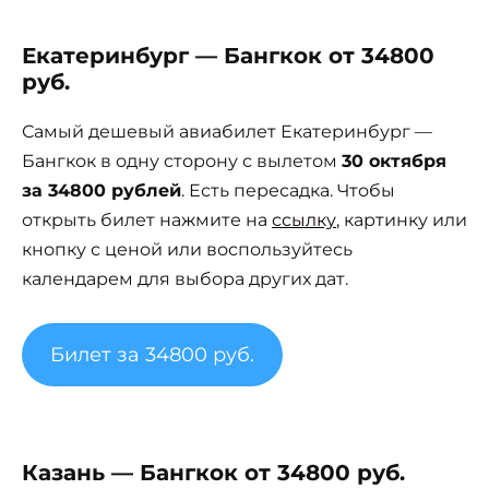
Екатеринбург — Бангкок от 34800
руб.
Самый дешевый авиабилет Екатеринбург —
Бангкок в одну сторону с вылетом
30 октября
за 34800 рублей
. Есть пересадка. Чтобы
открыть билет нажмите на
ссылку
, картинку или
кнопку с ценой или воспользуйтесь
календарем для выбора других дат.
Билет за 34800 руб.
Казань — Бангкок от 34800 руб.