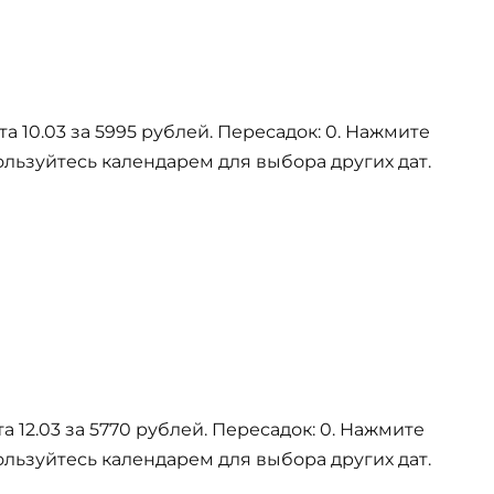
а 10.03 за 5995 рублей. Пересадок: 0. Нажмите
ользуйтесь календарем для выбора других дат.
 12.03 за 5770 рублей. Пересадок: 0. Нажмите
ользуйтесь календарем для выбора других дат.