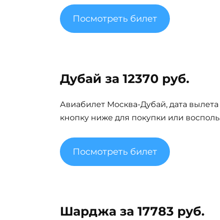
Посмотреть билет
Дубай за 12370 руб.
Авиабилет Москва-Дубай, дата вылета 1
кнопку ниже для покупки или восполь
Посмотреть билет
Шарджа за 17783 руб.