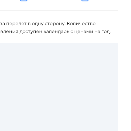
за перелет в одну сторону. Количество
вления доступен календарь с ценами на год.