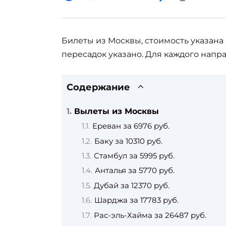
Билеты из Москвы, стоимость указана 
пересадок указано. Для каждого напра
Содержание
Вылеты из Москвы
Ереван за 6976 руб.
Баку за 10310 руб.
Стамбул за 5995 руб.
Анталья за 5770 руб.
Дубай за 12370 руб.
Шарджа за 17783 руб.
Рас-эль-Хайма за 26487 руб.