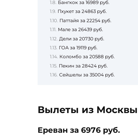
Бангкок за 16989 руб.
Пхукет за 24863 руб.
Паттайя за 22254 руб.
Мале за 26439 руб.
Дели за 20730 руб.
ГОА за 19119 руб.
Коломбо за 20588 руб.
Пекин за 28424 руб.
Сейшелы за 35004 руб.
Вылеты из Москвы
Ереван за 6976 руб.