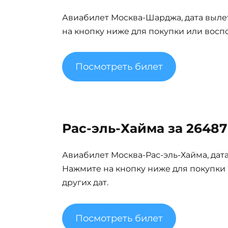
Авиабилет Москва-Шарджа, дата вылета
на кнопку ниже для покупки или восп
Посмотреть билет
Рас-эль-Хайма за 26487
Авиабилет Москва-Рас-эль-Хайма, дата 
Нажмите на кнопку ниже для покупки
других дат.
Посмотреть билет