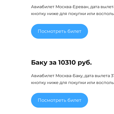
Авиабилет Москва-Ереван, дата вылета 
кнопку ниже для покупки или восполь
Посмотреть билет
Баку за 10310 руб.
Авиабилет Москва-Баку, дата вылета 31
кнопку ниже для покупки или восполь
Посмотреть билет