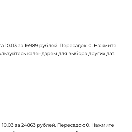
 10.03 за 16989 рублей. Пересадок: 0. Нажмите
ользуйтесь календарем для выбора других дат.
10.03 за 24863 рублей. Пересадок: 0. Нажмите