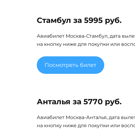
Стамбул за 5995 руб.
Авиабилет Москва-Стамбул, дата вылет
на кнопку ниже для покупки или восп
Посмотреть билет
Анталья за 5770 руб.
Авиабилет Москва-Анталья, дата вылета
на кнопку ниже для покупки или восп