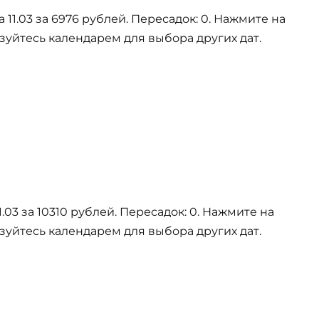
11.03 за 6976 рублей. Пересадок: 0. Нажмите на
зуйтесь календарем для выбора других дат.
.03 за 10310 рублей. Пересадок: 0. Нажмите на
зуйтесь календарем для выбора других дат.