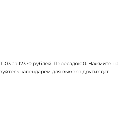
1.03 за 12370 рублей. Пересадок: 0. Нажмите на
зуйтесь календарем для выбора других дат.