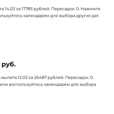
 14.03 за 17783 рублей. Пересадок: 0. Нажмите
ользуйтесь календарем для выбора других дат.
 руб.
вылета 12.03 за 26487 рублей. Пересадок: 0.
 или воспользуйтесь календарем для выбора