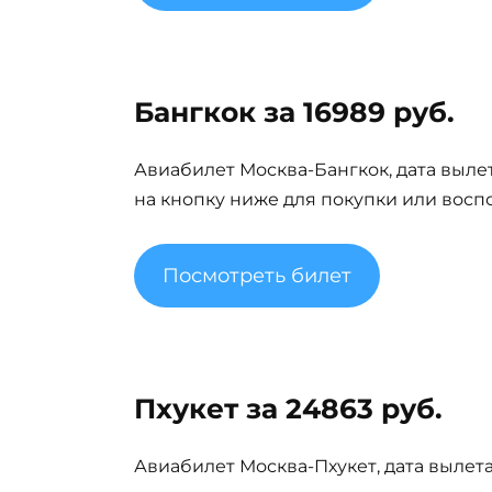
Бангкок за 16989 руб.
Авиабилет Москва-Бангкок, дата вылета
на кнопку ниже для покупки или восп
Посмотреть билет
Пхукет за 24863 руб.
Авиабилет Москва-Пхукет, дата вылета 