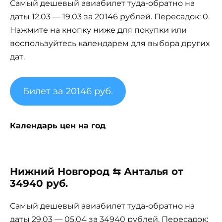
Самый дешевый авиабилет туда-обратно на
даты 12.03 — 19.03 за 20146 рублей. Пересадок: 0.
Нажмите на кнопку ниже для покупки или
воспользуйтесь календарем для выбора других
дат.
Билет за 20146 руб.
Календарь цен на год
Нижний Новгород ⇆ Анталья от
34940 руб.
Самый дешевый авиабилет туда-обратно на
даты 29.03 — 05.04 за 34940 рублей. Пересадок: