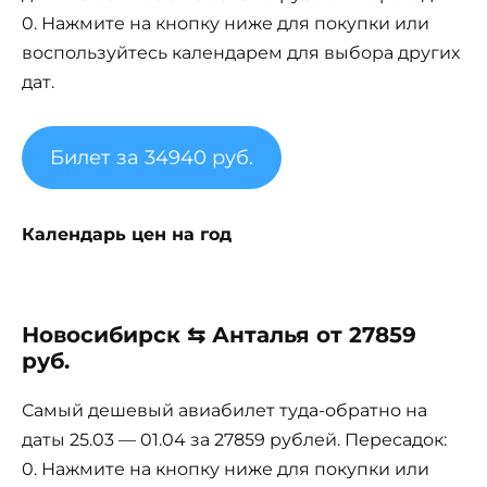
0. Нажмите на кнопку ниже для покупки или
воспользуйтесь календарем для выбора других
дат.
Билет за 34940 руб.
Календарь цен на год
Новосибирск ⇆ Анталья от 27859
руб.
Самый дешевый авиабилет туда-обратно на
даты 25.03 — 01.04 за 27859 рублей. Пересадок:
0. Нажмите на кнопку ниже для покупки или