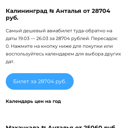
Калининград ⇆ Анталья от 28704
руб.
Самый дешевый авиабилет туда-обратно на
даты 19.03 — 26.03 за 28704 рублей. Пересадок:
0. Нажмите на кнопку ниже для покупки или
воспользуйтесь календарем для выбора других
дат.
Билет за 28704 руб.
Календарь цен на год
Махачкала ⇆ Анталья от 25060 руб.