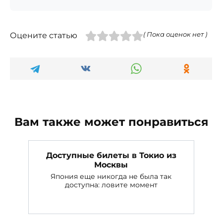
Оцените статью
( Пока оценок нет )
Вам также может понравиться
Доступные билеты в Токио из
Москвы
Япония еще никогда не была так
доступна: ловите момент