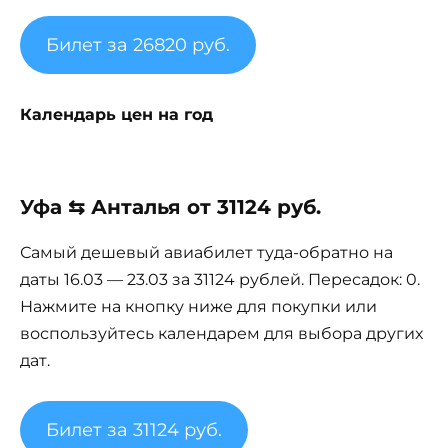
Билет за 26820 руб.
Календарь цен на год
Уфа ⇆ Анталья от 31124 руб.
Самый дешевый авиабилет туда-обратно на
даты 16.03 — 23.03 за 31124 рублей. Пересадок: 0.
Нажмите на кнопку ниже для покупки или
воспользуйтесь календарем для выбора других
дат.
Билет за 31124 руб.