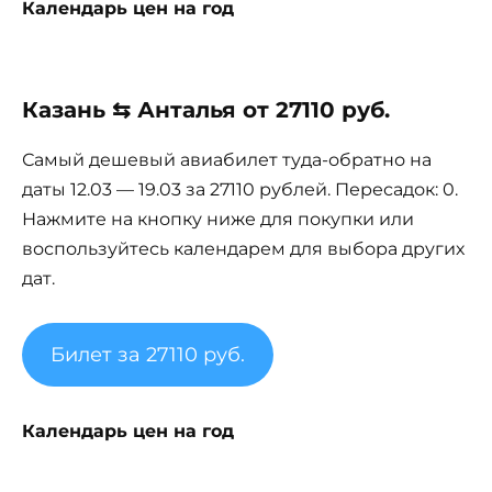
Календарь цен на год
Казань ⇆ Анталья от 27110 руб.
Самый дешевый авиабилет туда-обратно на
даты 12.03 — 19.03 за 27110 рублей. Пересадок: 0.
Нажмите на кнопку ниже для покупки или
воспользуйтесь календарем для выбора других
дат.
Билет за 27110 руб.
Календарь цен на год