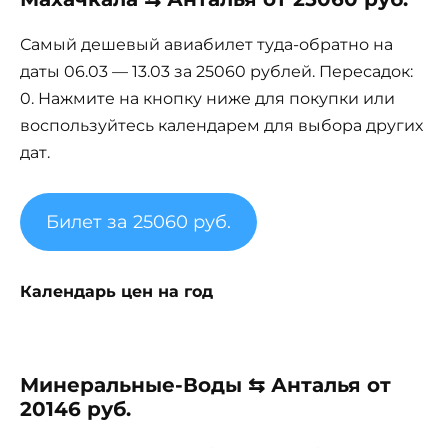
Самый дешевый авиабилет туда-обратно на
даты 06.03 — 13.03 за 25060 рублей. Пересадок:
0. Нажмите на кнопку ниже для покупки или
воспользуйтесь календарем для выбора других
дат.
Билет за 25060 руб.
Календарь цен на год
Минеральные-Воды ⇆ Анталья от
20146 руб.