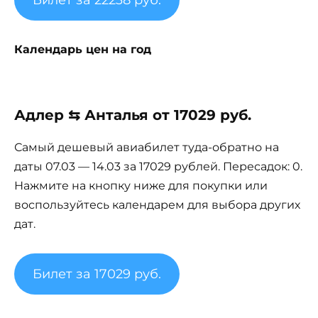
Билет за 22238 руб.
Календарь цен на год
Адлер ⇆ Анталья от 17029 руб.
Самый дешевый авиабилет туда-обратно на
даты 07.03 — 14.03 за 17029 рублей. Пересадок: 0.
Нажмите на кнопку ниже для покупки или
воспользуйтесь календарем для выбора других
дат.
Билет за 17029 руб.