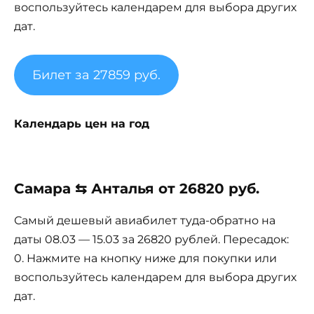
воспользуйтесь календарем для выбора других
дат.
Билет за 27859 руб.
Календарь цен на год
Самара ⇆ Анталья от 26820 руб.
Самый дешевый авиабилет туда-обратно на
даты 08.03 — 15.03 за 26820 рублей. Пересадок:
0. Нажмите на кнопку ниже для покупки или
воспользуйтесь календарем для выбора других
дат.