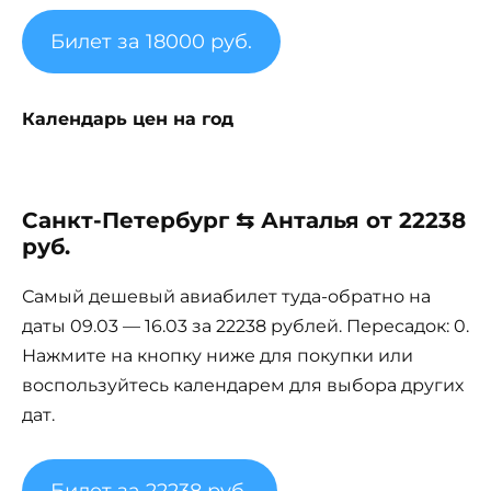
Билет за 18000 руб.
Календарь цен на год
Санкт-Петербург ⇆ Анталья от 22238
руб.
Самый дешевый авиабилет туда-обратно на
даты 09.03 — 16.03 за 22238 рублей. Пересадок: 0.
Нажмите на кнопку ниже для покупки или
воспользуйтесь календарем для выбора других
дат.