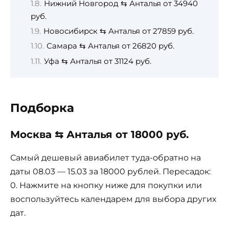
Нижний Новгород ⇆ Анталья от 34940
руб.
Новосибирск ⇆ Анталья от 27859 руб.
Самара ⇆ Анталья от 26820 руб.
Уфа ⇆ Анталья от 31124 руб.
Подборка
Москва ⇆ Анталья от 18000 руб.
Самый дешевый авиабилет туда-обратно на
даты 08.03 — 15.03 за 18000 рублей. Пересадок:
0. Нажмите на кнопку ниже для покупки или
воспользуйтесь календарем для выбора других
дат.