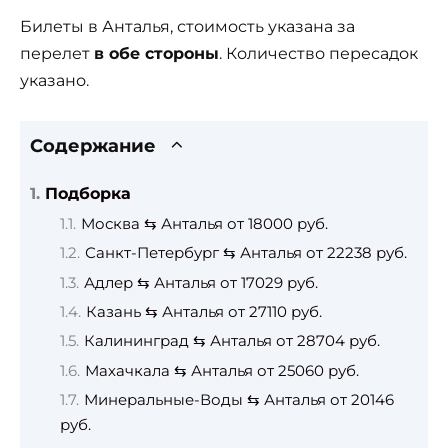
Билеты в Анталья, стоимость указана за
перелет
в обе стороны
. Количество пересадок
указано.
Содержание
Подборка
Москва ⇆ Анталья от 18000 руб.
Санкт-Петербург ⇆ Анталья от 22238 руб.
Адлер ⇆ Анталья от 17029 руб.
Казань ⇆ Анталья от 27110 руб.
Калининград ⇆ Анталья от 28704 руб.
Махачкала ⇆ Анталья от 25060 руб.
Минеральные-Воды ⇆ Анталья от 20146
руб.