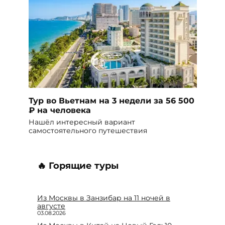
Тур во Вьетнам на 3 недели за 56 500
₽ на человека
Нашёл интересный вариант
самостоятельного путешествия
🔥 Горящие туры
Из Москвы в Занзибар на 11 ночей в
августе
03.08.2026